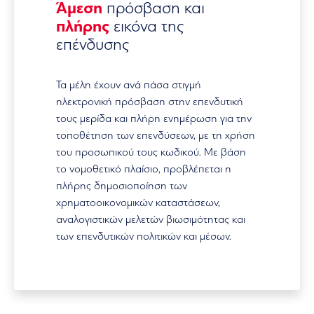
Άμεση
πρόσβαση και
πλήρης
εικόνα της
επένδυσης
Τα μέλη έχουν ανά πάσα στιγμή
ηλεκτρονική πρόσβαση στην επενδυτική
τους μερίδα και πλήρη ενημέρωση για την
τοποθέτηση των επενδύσεων, με τη χρήση
του προσωπικού τους κωδικού. Με βάση
το νομοθετικό πλαίσιο, προβλέπεται η
πλήρης δημοσιοποίηση των
χρηματοοικονομικών καταστάσεων,
αναλογιστικών μελετών βιωσιμότητας και
των επενδυτικών πολιτικών και μέσων.