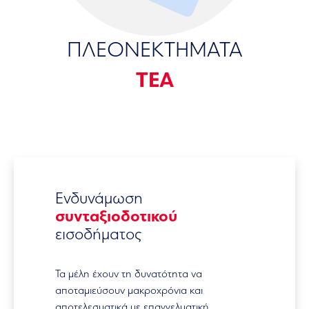
ΠΛΕΟΝΕΚΤΗΜΑΤΑ
ΤΕΑ
Ενδυνάμωση
συνταξιοδοτικού
εισοδήματος
Τα μέλη έχουν τη δυνατότητα να
αποταμιεύσουν μακροχρόνια και
αποτελεσματικά με επαγγελματική