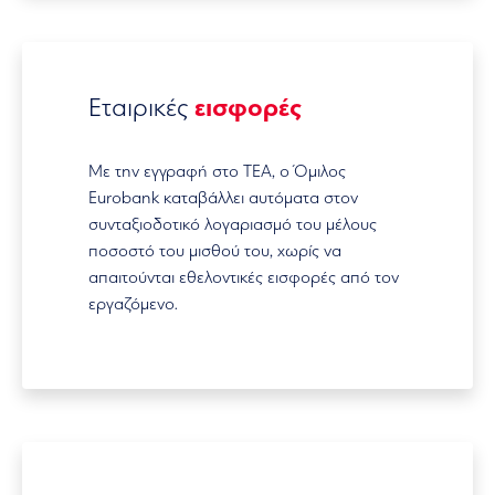
Εταιρικές
εισφορές
Με την εγγραφή στο ΤΕΑ, ο Όμιλος
Eurobank καταβάλλει αυτόματα στον
συνταξιοδοτικό λογαριασμό του μέλους
ποσοστό του μισθού του, χωρίς να
απαιτούνται εθελοντικές εισφορές από τον
εργαζόμενο.