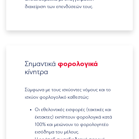
διαχείριση των επενδύσεών τους.
Σημαντικά
φορολογικά
κίνητρα
Σύμφωνα με τους ισχύοντες νόμους και το
ισχύον φορλογολικό καθεστώς:
Οι εθελοντικές εισφορές (τακτικές και
έκτακτες) εκπίπτουν φορολογικά κατά
100% και μειώνουν το φορολογητέο
εισόδημα του μέλους.